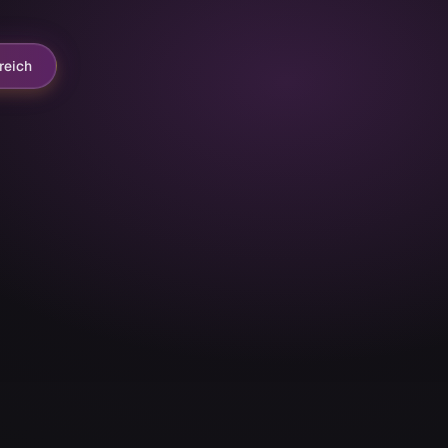
reich