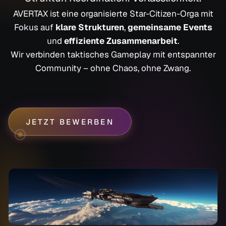
AVERTAX ist eine organisierte Star-Citizen-Orga mit
Fokus auf
klare Strukturen
,
gemeinsame Events
und
effiziente Zusammenarbeit
.
Wir verbinden taktisches Gameplay mit entspannter
Community – ohne Chaos, ohne Zwang.
JETZT BEWERBEN